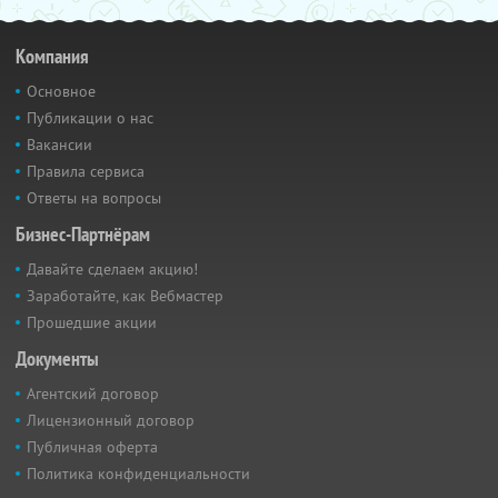
Компания
Основное
Публикации о нас
Вакансии
Правила сервиса
Ответы на вопросы
Бизнес-Партнёрам
Давайте сделаем акцию!
Заработайте, как Вебмастер
Прошедшие акции
Документы
Агентский договор
Лицензионный договор
Публичная оферта
Политика конфиденциальности