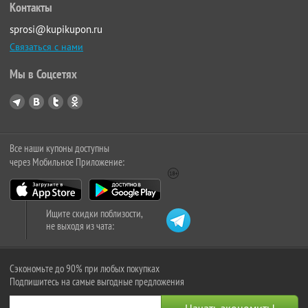
Контакты
sprosi@kupikupon.ru
Связаться с нами
Мы в Соцсетях
Все наши купоны доступны
через Мобильное Приложение:
Ищите скидки поблизости,
не выходя из чата:
Сэкономьте до 90% при любых покупках
Подпишитесь на самые выгодные предложения