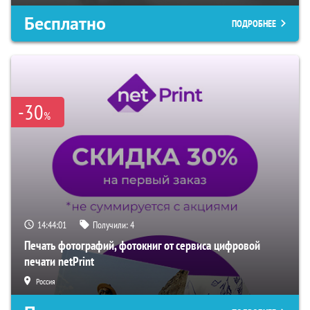
Бесплатно
ПОДРОБНЕЕ
-30
%
14:44:00
Получили:
4
Печать фотографий, фотокниг от сервиса цифровой
печати netPrint
Россия