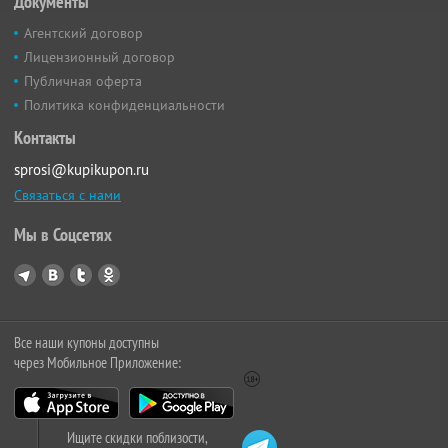
Документы
Агентский договор
Лицензионный договор
Публичная оферта
Политика конфиденциальности
Контакты
sprosi@kupikupon.ru
Связаться с нами
Мы в Соцсетях
Все наши купоны доступны
через Мобильное Приложение:
Ищите скидки поблизости,