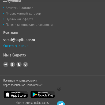
Документы
Агентский договор
Лицензионный договор
Публичная оферта
Политика конфиденциальности
Контакты
sprosi@kupikupon.ru
Связаться с нами
Мы в Соцсетях
Все наши купоны доступны
через Мобильное Приложение:
Ищите скидки поблизости,