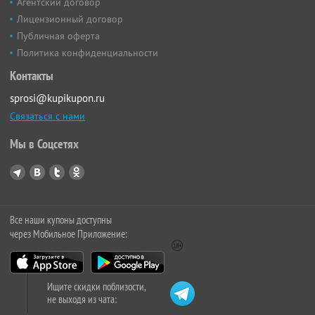
Агентский договор
Лицензионный договор
Публичная оферта
Политика конфиденциальности
Контакты
sprosi@kupikupon.ru
Связаться с нами
Мы в Соцсетях
Все наши купоны доступны
через Мобильное Приложение:
Ищите скидки поблизости,
не выходя из чата: