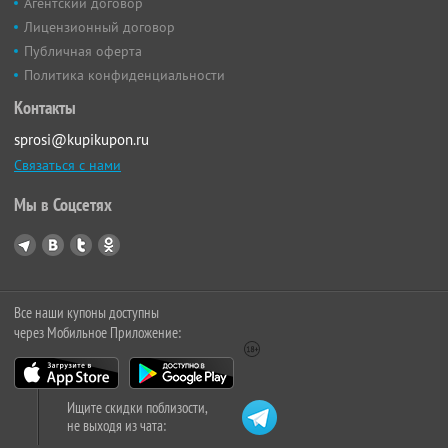
Агентский договор
Лицензионный договор
Публичная оферта
Политика конфиденциальности
Контакты
sprosi@kupikupon.ru
Связаться с нами
Мы в Соцсетях
Все наши купоны доступны
через Мобильное Приложение:
Ищите скидки поблизости,
не выходя из чата: