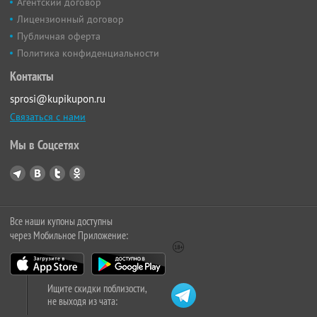
Агентский договор
Лицензионный договор
Публичная оферта
Политика конфиденциальности
Контакты
sprosi@kupikupon.ru
Связаться с нами
Мы в Соцсетях
Все наши купоны доступны
через Мобильное Приложение:
Ищите скидки поблизости,
не выходя из чата: