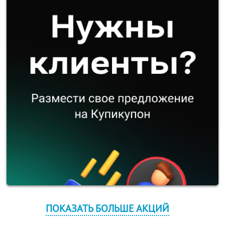
ПОКАЗАТЬ БОЛЬШЕ АКЦИЙ