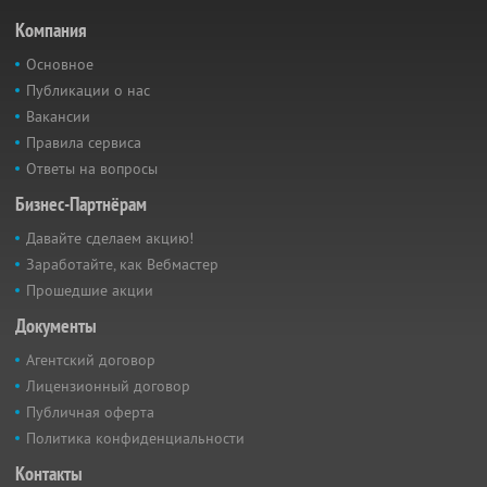
Компания
Основное
Публикации о нас
Вакансии
Правила сервиса
Ответы на вопросы
Бизнес-Партнёрам
Давайте сделаем акцию!
Заработайте, как Вебмастер
Прошедшие акции
Документы
Агентский договор
Лицензионный договор
Публичная оферта
Политика конфиденциальности
Контакты