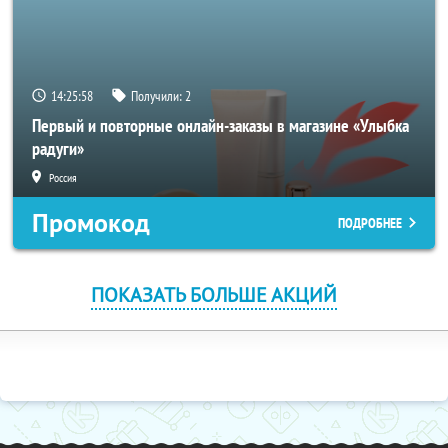
14:25:58
Получили:
2
Первый и повторные онлайн-заказы в магазине «Улыбка
радуги»
Россия
Промокод
ПОДРОБНЕЕ
ПОКАЗАТЬ БОЛЬШЕ АКЦИЙ