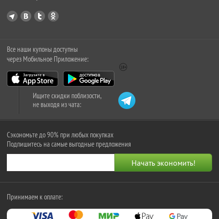
Все наши купоны доступны
через Мобильное Приложение:
Ищите скидки поблизости,
не выходя из чата:
Сэкономьте до 90% при любых покупках
Подпишитесь на самые выгодные предложения
Принимаем к оплате: