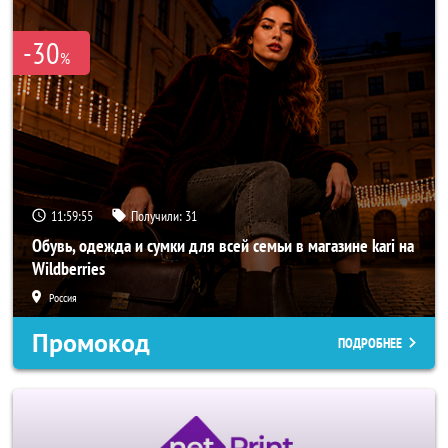
-30
%
11:59:53
Получили:
31
Обувь, одежда и сумки для всей семьи в магазине kari на
Wildberries
Россия
Промокод
ПОДРОБНЕЕ