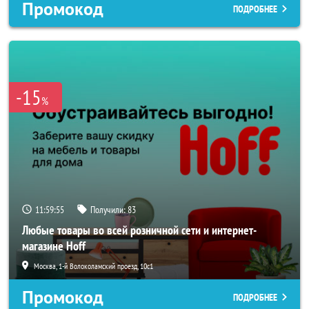
Промокод
ПОДРОБНЕЕ
-15
%
11:59:53
Получили:
83
Любые товары во всей розничной сети и интернет-
магазине Hoff
Москва, 1-й Волоколамский проезд, 10с1
Промокод
ПОДРОБНЕЕ