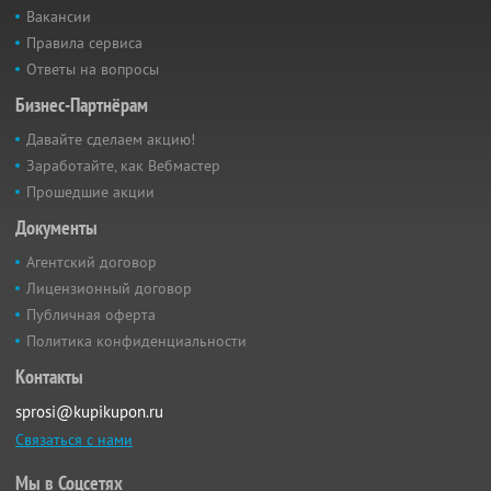
Вакансии
Правила сервиса
Ответы на вопросы
Бизнес-Партнёрам
Давайте сделаем акцию!
Заработайте, как Вебмастер
Прошедшие акции
Документы
Агентский договор
Лицензионный договор
Публичная оферта
Политика конфиденциальности
Контакты
sprosi@kupikupon.ru
Связаться с нами
Мы в Соцсетях