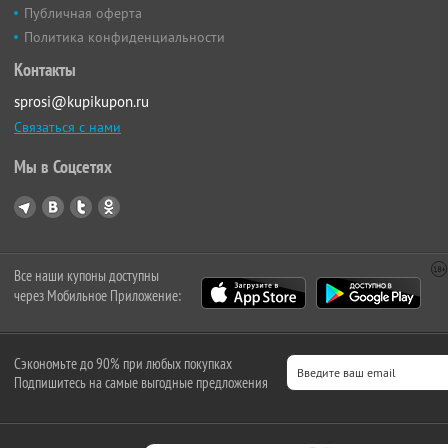
Публичная оферта
Политика конфиденциальности
Контакты
sprosi@kupikupon.ru
Связаться с нами
Мы в Соцсетях
Все наши купоны доступны
через Мобильное Приложение:
Сэкономьте до 90% при любых покупках
Подпишитесь на самые выгодные предложения