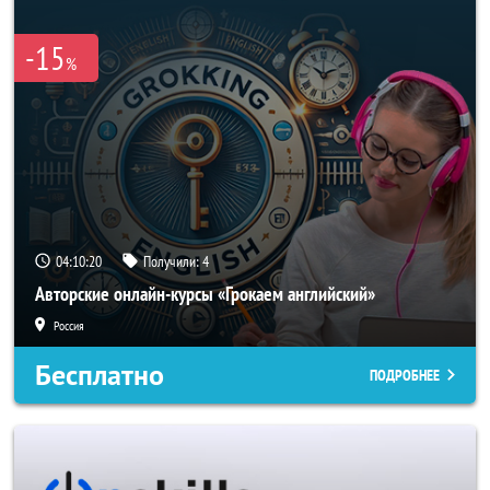
-15
%
04:10:19
Получили:
4
Авторские онлайн-курсы «Грокаем английский»
Россия
Бесплатно
ПОДРОБНЕЕ