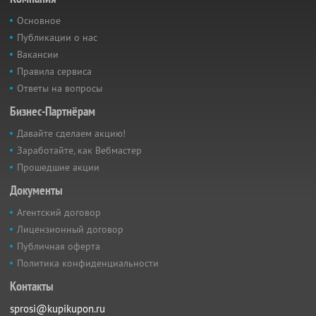
Основное
Публикации о нас
Вакансии
Правила сервиса
Ответы на вопросы
Бизнес-Партнёрам
Давайте сделаем акцию!
Заработайте, как Вебмастер
Прошедшие акции
Документы
Агентский договор
Лицензионный договор
Публичная оферта
Политика конфиденциальности
Контакты
sprosi@kupikupon.ru