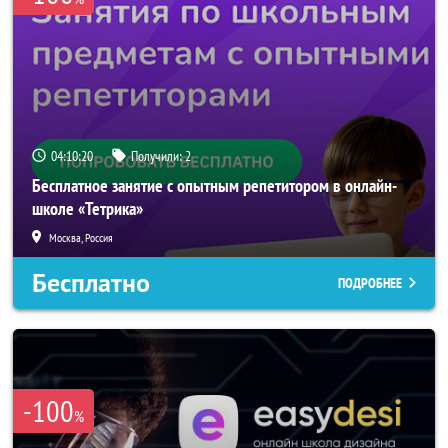
04:10:19
Получили:
2
Бесплатное занятие с опытным репетитором в онлайн-
школе «Тетрика»
Москва, Россия
Бесплатно
ПОДРОБНЕЕ
-100
%