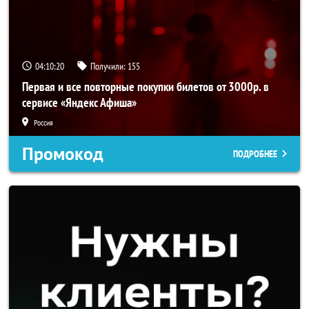
04:10:19
Получили:
155
Первая и все повторные покупки билетов от 3000р. в
сервисе «Яндекс Афиша»
Россия
Промокод
ПОДРОБНЕЕ