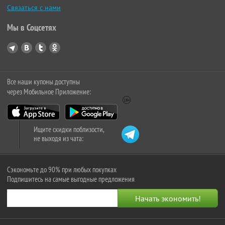
Связаться с нами
Мы в Соцсетях
Все наши купоны доступны
через Мобильное Приложение:
Ищите скидки поблизости,
не выходя из чата:
Сэкономьте до 90% при любых покупках
Подпишитесь на самые выгодные предложения