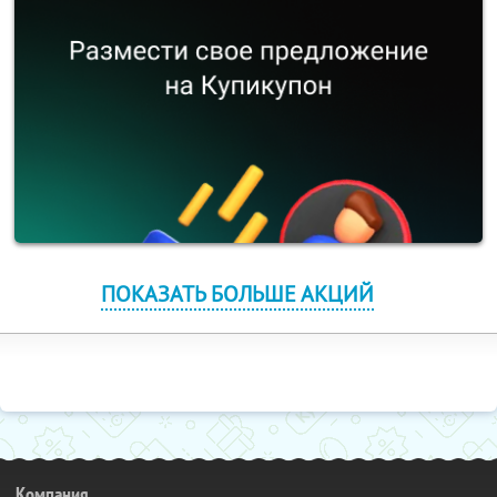
ПОКАЗАТЬ БОЛЬШЕ АКЦИЙ
Компания