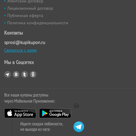
Агентский договор
Лицензионный договор
Публичная оферта
Политика конфиденциальности
Контакты
sprosi@kupikupon.ru
Связаться с нами
Мы в Соцсетях
Все наши купоны доступны
через Мобильное Приложение:
Ищите скидки поблизости,
не выходя из чата: