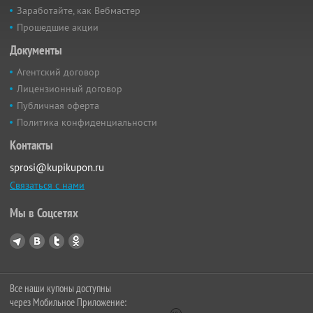
Заработайте, как Вебмастер
Прошедшие акции
Документы
Агентский договор
Лицензионный договор
Публичная оферта
Политика конфиденциальности
Контакты
sprosi@kupikupon.ru
Связаться с нами
Мы в Соцсетях
Все наши купоны доступны
через Мобильное Приложение: