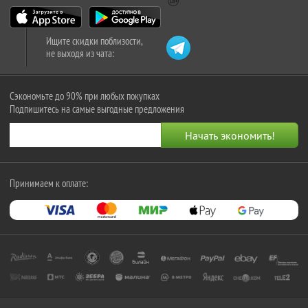
Ищите скидки поблизости,
не выходя из чата:
Сэкономьте до 90% при любых покупках
Подпишитесь на самые выгодные предложения
Принимаем к оплате: