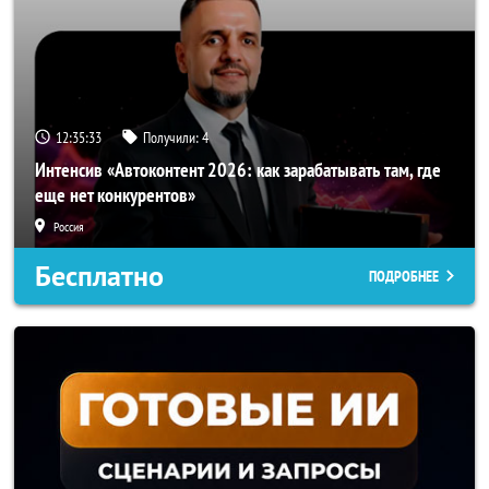
12:35:31
Получили:
4
Интенсив «Автоконтент 2026: как зарабатывать там, где
еще нет конкурентов»
Россия
Бесплатно
ПОДРОБНЕЕ