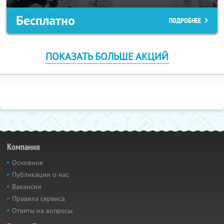
Бесплатно
ПОДРОБНЕЕ
ПОКАЗАТЬ БОЛЬШЕ АКЦИЙ
Компания
Основное
Публикации о нас
Вакансии
Правила сервиса
Ответы на вопросы