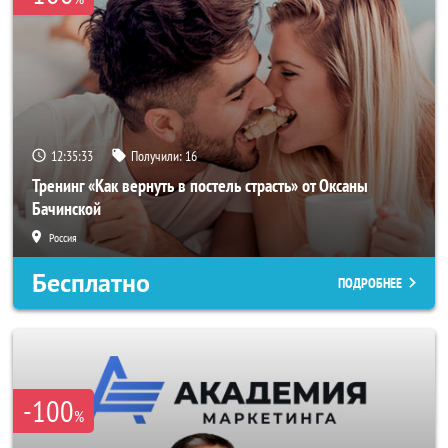
12:35:31
Получили:
16
Тренинг «Как вернуть в постель страсть» от Оксаны
Бачинской
Россия
Бесплатно
ПОДРОБНЕЕ
-100
%