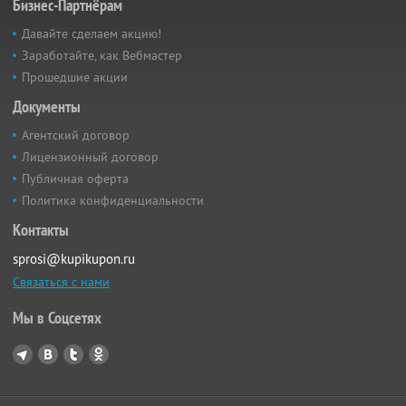
Бизнес-Партнёрам
Давайте сделаем акцию!
Заработайте, как Вебмастер
Прошедшие акции
Документы
Агентский договор
Лицензионный договор
Публичная оферта
Политика конфиденциальности
Контакты
sprosi@kupikupon.ru
Связаться с нами
Мы в Соцсетях