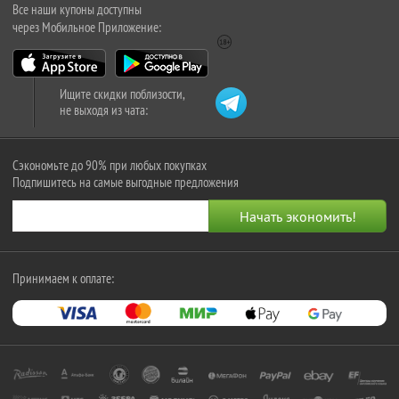
Все наши купоны доступны
через Мобильное Приложение:
Ищите скидки поблизости,
не выходя из чата:
Сэкономьте до 90% при любых покупках
Подпишитесь на самые выгодные предложения
Принимаем к оплате: