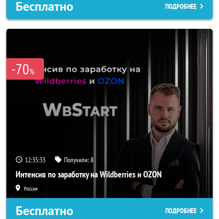
Бесплатно
ПОДРОБНЕЕ
-70
%
12:35:31
Получили:
8
Интенсив по заработку на Wildberries и OZON
Россия
Бесплатно
ПОДРОБНЕЕ