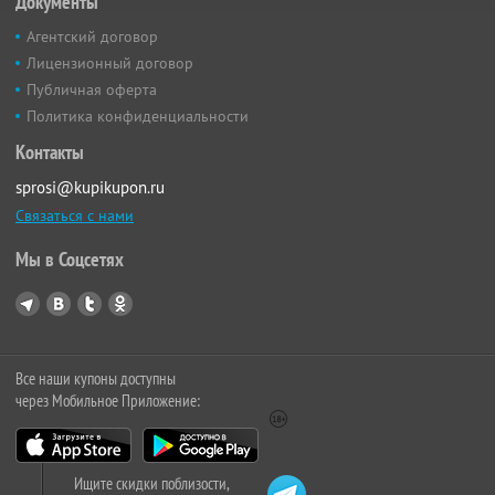
Документы
Агентский договор
Лицензионный договор
Публичная оферта
Политика конфиденциальности
Контакты
sprosi@kupikupon.ru
Связаться с нами
Мы в Соцсетях
Все наши купоны доступны
через Мобильное Приложение:
Ищите скидки поблизости,