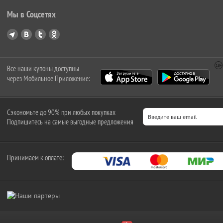
Мы в Соцсетях
Все наши купоны доступны
через Мобильное Приложение:
Сэкономьте до 90% при любых покупках
Подпишитесь на самые выгодные предложения
Принимаем к оплате: