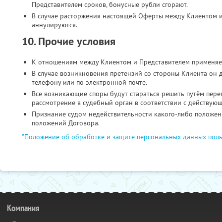
Представителем сроков, бонусные рубли сгорают.
В случае расторжения настоящей Оферты между Клиентом и
аннулируются.
10. Прочие условия
К отношениям между Клиентом и Представителем применяе
В случае возникновения претензий со стороны Клиента он 
телефону или по электронной почте.
Все возникающие споры будут стараться решить путём пере
рассмотрение в судебный орган в соответствии с действую
Признание судом недействительности какого-либо положени
положений Договора.
"Положение об обработке и защите персональных данных поль
Компания