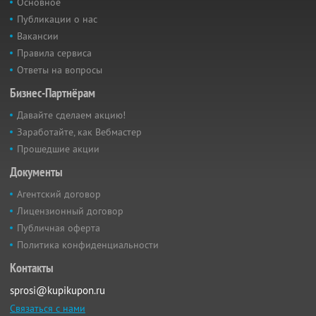
Основное
Публикации о нас
Вакансии
Правила сервиса
Ответы на вопросы
Бизнес-Партнёрам
Давайте сделаем акцию!
Заработайте, как Вебмастер
Прошедшие акции
Документы
Агентский договор
Лицензионный договор
Публичная оферта
Политика конфиденциальности
Контакты
sprosi@kupikupon.ru
Связаться с нами