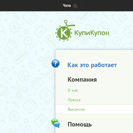
Чита
Как это работает
Компания
О нас
Пресса
Вакансии
Помощь