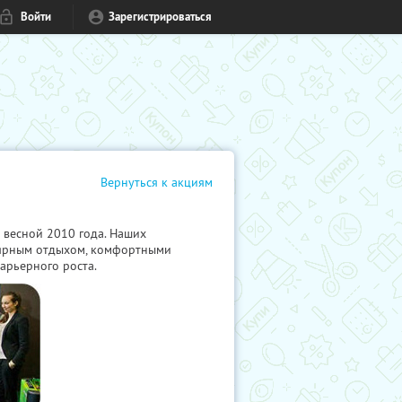
Войти
Зарегистрироваться
Вернуться к акциям
 весной 2010 года. Наших
лярным отдыхом, комфортными
арьерного роста.