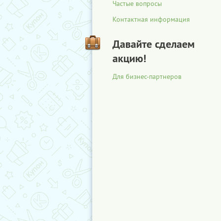
Частые вопросы
Контактная информация
Давайте сделаем
акцию!
Для бизнес-партнеров