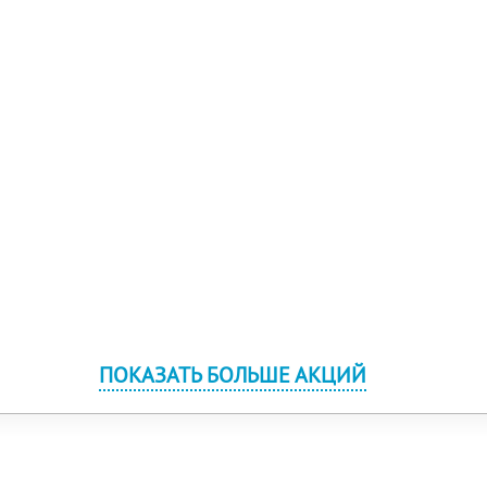
ПОКАЗАТЬ БОЛЬШЕ АКЦИЙ