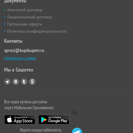
Документы
Агентский договор
Лицензионный договор
Публичная оферта
Политика конфиденциальности
Контакты
sprosi@kupikupon.ru
Связаться с нами
Мы в Соцсетях
Все наши купоны доступны
через Мобильное Приложение:
Ищите скидки поблизости,