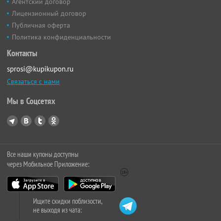
Агентский договор
Лицензионный договор
Публичная оферта
Политика конфиденциальности
Контакты
sprosi@kupikupon.ru
Связаться с нами
Мы в Соцсетях
Все наши купоны доступны
через Мобильное Приложение:
Ищите скидки поблизости,
не выходя из чата: