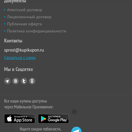
Документы
Агентский договор
Лицензионный договор
Публичная оферта
Политика конфиденциальности
Контакты
sprosi@kupikupon.ru
Связаться с нами
Мы в Соцсетях
Все наши купоны доступны
через Мобильное Приложение:
Ищите скидки поблизости,