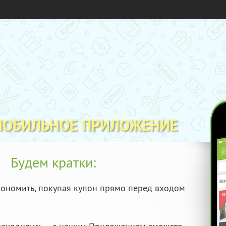
МОБИЛЬНОЕ ПРИЛОЖЕНИЕ
Будем кратки:
ономить, покупая купон прямо перед входом