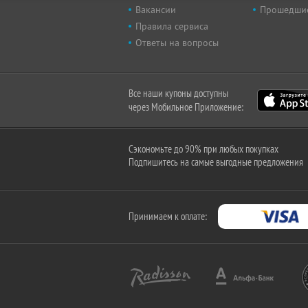
Вакансии
Прошедши
Правила сервиса
Ответы на вопросы
Все наши купоны доступны
через Мобильное Приложение:
Сэкономьте до 90% при любых покупках
Подпишитесь на самые выгодные предложения
Принимаем к оплате: