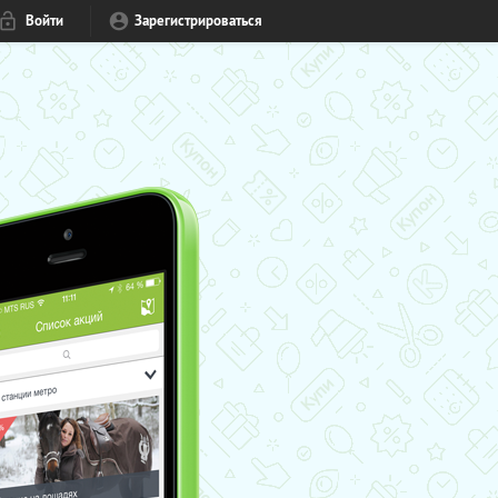
Войти
Зарегистрироваться