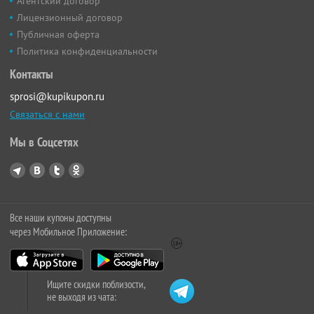
Агентский договор
Лицензионный договор
Публичная оферта
Политика конфиденциальности
Контакты
sprosi@kupikupon.ru
Связаться с нами
Мы в Соцсетях
Все наши купоны доступны
через Мобильное Приложение:
Ищите скидки поблизости,
не выходя из чата: