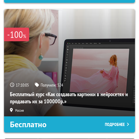
-100
%
17:10:03
Получили:
524
Бесплатный курс «Как создавать картинки в нейросетях и
продавать их за 100000р.»
Россия
Бесплатно
ПОДРОБНЕЕ