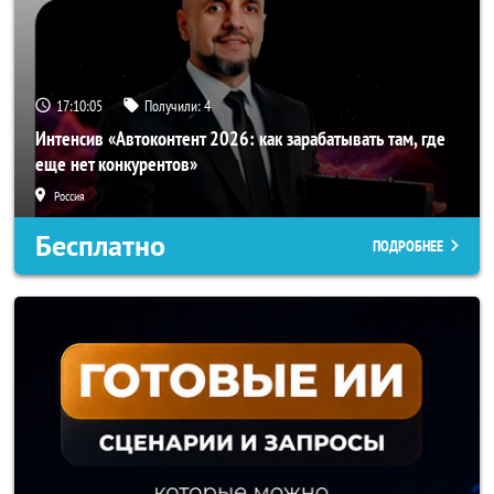
17:10:03
Получили:
4
Интенсив «Автоконтент 2026: как зарабатывать там, где
еще нет конкурентов»
Россия
Бесплатно
ПОДРОБНЕЕ