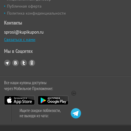
Публичная оферта
Политика конфиденциальности
Контакты
sprosi@kupikupon.ru
Связаться с нами
Мы в Соцсетях
Все наши купоны доступны
через Мобильное Приложение:
Ищите скидки поблизости,
не выходя из чата: