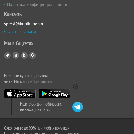
Политика конфиденциальности
Контакты
sprosi@kupikupon.ru
Связаться с нами
Мы в Соцсетях
Все наши купоны доступны
через Мобильное Приложение:
Ищите скидки поблизости,
не выходя из чата:
Сэкономьте до 90% при любых покупках
Подпишитесь на самые выгодные предложения