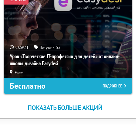
02:59:40
Получили:
53
Урок «Творческие IT-профессии для детей» от онлайн-
школы дизайна Easydesi
Россия
Бесплатно
ПОДРОБНЕЕ
ПОКАЗАТЬ БОЛЬШЕ АКЦИЙ