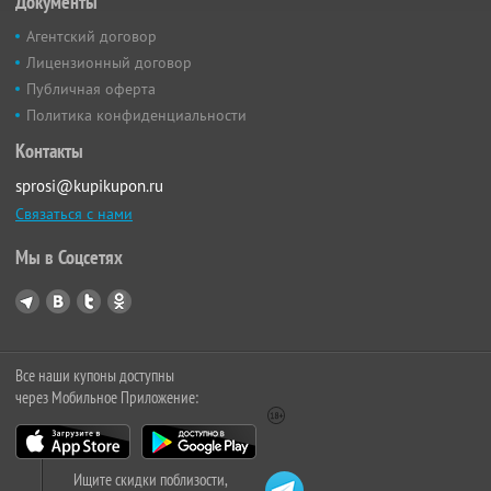
Документы
Агентский договор
Лицензионный договор
Публичная оферта
Политика конфиденциальности
Контакты
sprosi@kupikupon.ru
Связаться с нами
Мы в Соцсетях
Все наши купоны доступны
через Мобильное Приложение:
Ищите скидки поблизости,