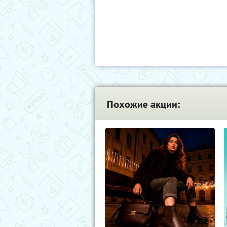
Похожие акции: