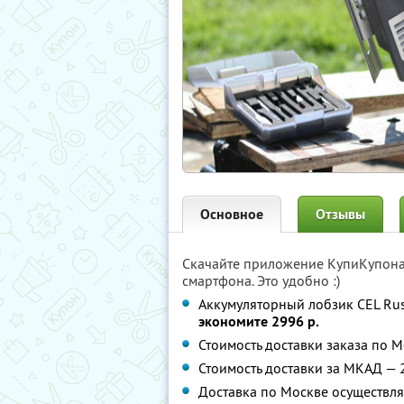
Основное
Отзывы
Скачайте приложение КупиКупон
смартфона. Это удобно :)
Аккумуляторный лобзик CEL Rus
экономите 2996 р.
Стоимость доставки заказа по М
Стоимость доставки за МКАД — 2
Доставка по Москве осуществляе