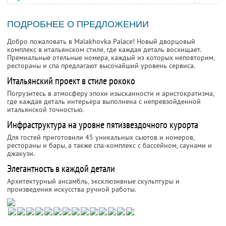
ПОДРОБНЕЕ О ПРЕДЛОЖЕНИИ
Добро пожаловать в Malakhovka Palace! Новый дворцовый
комплекс в итальянском стиле, где каждая деталь восхищает.
Премиальные отельные номера, каждый из которых неповторим,
рестораны и спа предлагают высочайший уровень сервиса.
Итальянский проект в стиле рококо
Погрузитесь в атмосферу эпохи изысканности и аристократизма,
где каждая деталь интерьера выполнена с непревзойденной
итальянской точностью.
Инфраструктура на уровне пятизвездочного курорта
Для гостей приготовили 45 уникальных сьютов и номеров,
рестораны и бары, а также спа-комплекс с бассейном, саунами и
джакузи.
Элегантность в каждой детали
Архитектурный ансамбль, эксклюзивные скульптуры и
произведения искусства ручной работы.