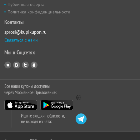
Публичная оферта
Политика конфиденциальности
Контакты
sprosi@kupikupon.ru
Связаться с нами
Мы в Соцсетях
Все наши купоны доступны
через Мобильное Приложение:
Ищите скидки поблизости,
не выходя из чата: