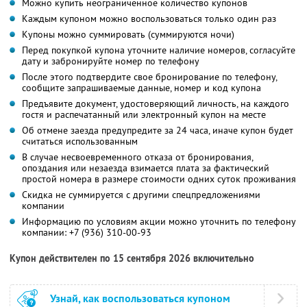
Можно купить неограниченное количество купонов
Каждым купоном можно воспользоваться только один раз
Купоны можно суммировать (суммируются ночи)
Перед покупкой купона уточните наличие номеров, согласуйте
дату и забронируйте номер по телефону
После этого подтвердите свое бронирование по телефону,
сообщите запрашиваемые данные, номер и код купона
Предъявите документ, удостоверяющий личность, на каждого
гостя и распечатанный или электронный купон на месте
Об отмене заезда предупредите за 24 часа, иначе купон будет
считаться использованным
В случае несвоевременного отказа от бронирования,
опоздания или незаезда взимается плата за фактический
простой номера в размере стоимости одних суток проживания
Скидка не суммируется с другими спецпредложениями
компании
Информацию по условиям акции можно уточнить по телефону
компании:
+7 (936) 310-00-93
Купон действителен по 15 сентября 2026 включительно
Узнай, как воспользоваться купоном