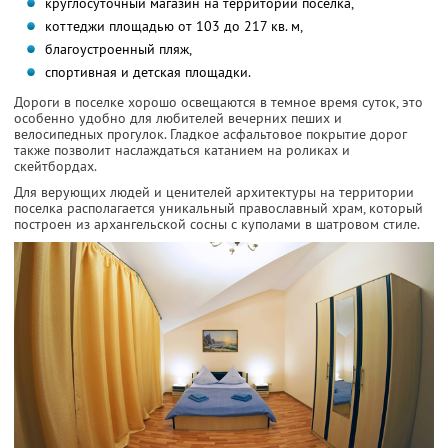
круглосуточный магазин на территории поселка,
коттеджи площадью от 103 до 217 кв. м,
благоустроенный пляж,
спортивная и детская площадки.
Дороги в поселке хорошо освещаются в темное время суток, это
особенно удобно для любителей вечерних пеших и
велосипедных прогулок. Гладкое асфальтовое покрытие дорог
также позволит наслаждаться катанием на роликах и
скейтбордах.
Для верующих людей и ценителей архитектуры на территории
поселка располагается уникальный православный храм, который
построен из архангельской сосны с куполами в шатровом стиле.