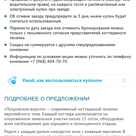
водительские права), на каждого гостя и распечатанный или
электронный купон при заезде
Об отмене заезда предупредите за 3 дня, иначе купон будет
считаться использованным
Перенести дату заезда или отменить бронирование можно
только с письменного согласия представителей коттеджного
поселка
Скидка не суммируется с другими спецпредложениями
компании
Информацию по условиям акции можно уточнить по телефону
компании:
+7 (968) 404-70-70
Узнай, как воспользоваться купоном
ПОДРОБНЕЕ О ПРЕДЛОЖЕНИИ
«Покровские ворота» — современный коттеджный поселок
европейского типа. Каждый коттедж располагается на
огороженном земельном участке около 15 соток, оборудован
всем необходимым для хорошего и полноценного отдыха.
Рядом с каждым домом находится зона с кованым мангалом. В