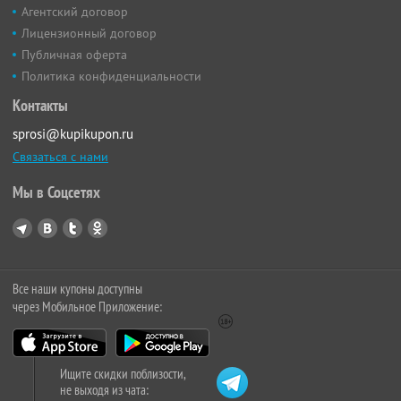
Агентский договор
Лицензионный договор
Публичная оферта
Политика конфиденциальности
Контакты
sprosi@kupikupon.ru
Связаться с нами
Мы в Соцсетях
Все наши купоны доступны
через Мобильное Приложение:
Ищите скидки поблизости,
не выходя из чата: