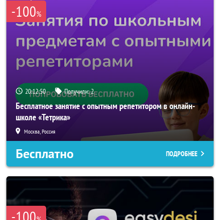
-100
%
20:12:50
Получили:
2
Бесплатное занятие с опытным репетитором в онлайн-
школе «Тетрика»
Москва, Россия
Бесплатно
ПОДРОБНЕЕ
-100
%