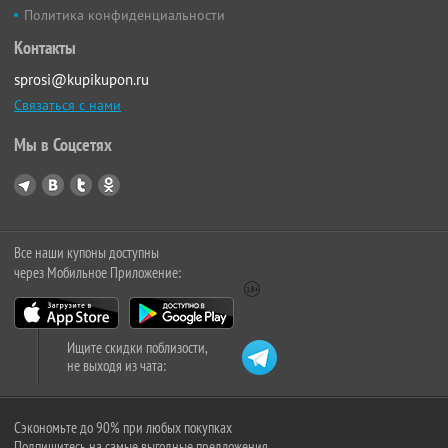
Политика конфиденциальности
Контакты
sprosi@kupikupon.ru
Связаться с нами
Мы в Соцсетях
Все наши купоны доступны
через Мобильное Приложение:
Ищите скидки поблизости,
не выходя из чата:
Сэкономьте до 90% при любых покупках
Подпишитесь на самые выгодные предложения