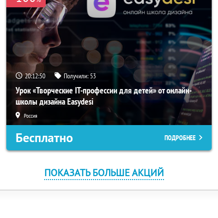
20:12:50
Получили:
53
Урок «Творческие IT-профессии для детей» от онлайн-
школы дизайна Easydesi
Россия
Бесплатно
ПОДРОБНЕЕ
ПОКАЗАТЬ БОЛЬШЕ АКЦИЙ