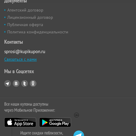
Документы
Агентский договор
Лицензионный договор
Публичная оферта
Политика конфиденциальности
Контакты
sprosi@kupikupon.ru
Связаться с нами
Мы в Соцсетях
Все наши купоны доступны
через Мобильное Приложение:
Ищите скидки поблизости,