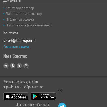
Документы
Агентский договор
Лицензионный договор
Публичная оферта
Политика конфиденциальности
Контакты
sprosi@kupikupon.ru
Связаться с нами
Мы в Соцсетях
Все наши купоны доступны
через Мобильное Приложение:
Ищите скидки поблизости,