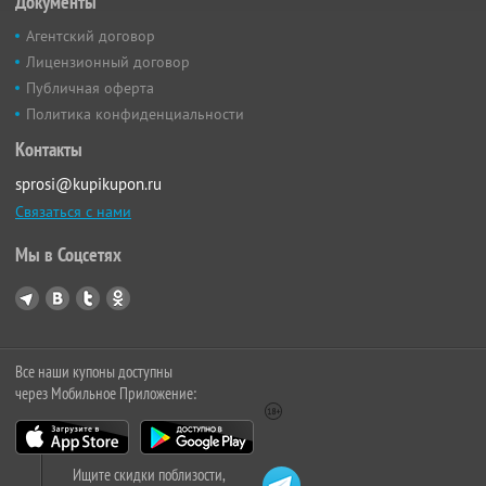
Документы
Агентский договор
Лицензионный договор
Публичная оферта
Политика конфиденциальности
Контакты
sprosi@kupikupon.ru
Связаться с нами
Мы в Соцсетях
Все наши купоны доступны
через Мобильное Приложение:
Ищите скидки поблизости,