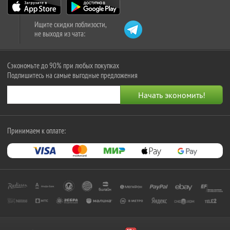
Ищите скидки поблизости,
не выходя из чата:
Сэкономьте до 90% при любых покупках
Подпишитесь на самые выгодные предложения
Принимаем к оплате: