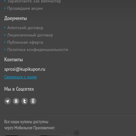
Заработайте, как Вебмастер
Прошедшие акции
Документы
Агентский договор
Лицензионный договор
Публичная оферта
Политика конфиденциальности
Контакты
sprosi@kupikupon.ru
Связаться с нами
Мы в Соцсетях
Все наши купоны доступны
через Мобильное Приложение: