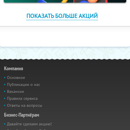
ПОКАЗАТЬ БОЛЬШЕ АКЦИЙ
Компания
Основное
Публикации о нас
Вакансии
Правила сервиса
Ответы на вопросы
Бизнес-Партнёрам
Давайте сделаем акцию!