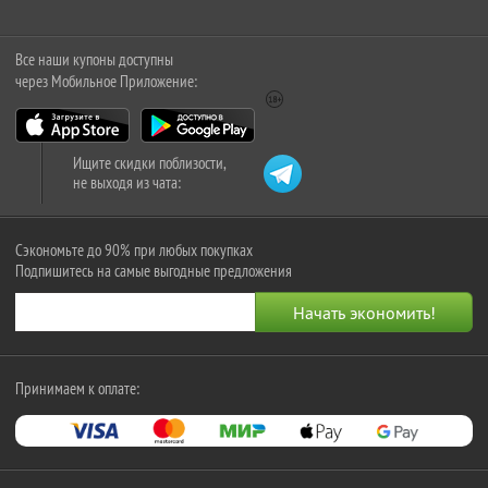
Все наши купоны доступны
через Мобильное Приложение:
Ищите скидки поблизости,
не выходя из чата:
Сэкономьте до 90% при любых покупках
Подпишитесь на самые выгодные предложения
Принимаем к оплате: