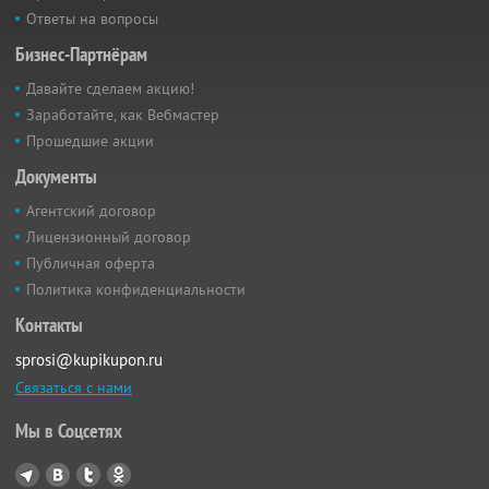
Ответы на вопросы
Бизнес-Партнёрам
Давайте сделаем акцию!
Заработайте, как Вебмастер
Прошедшие акции
Документы
Агентский договор
Лицензионный договор
Публичная оферта
Политика конфиденциальности
Контакты
sprosi@kupikupon.ru
Связаться с нами
Мы в Соцсетях