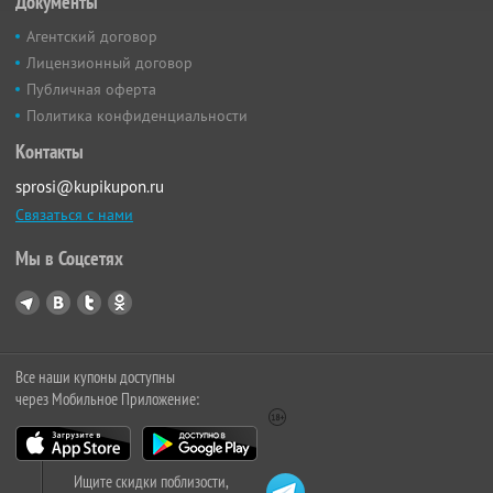
Документы
Агентский договор
Лицензионный договор
Публичная оферта
Политика конфиденциальности
Контакты
sprosi@kupikupon.ru
Связаться с нами
Мы в Соцсетях
Все наши купоны доступны
через Мобильное Приложение:
Ищите скидки поблизости,