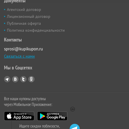
Документы
Агентский договор
Лицензионный договор
Публичная оферта
Политика конфиденциальности
Контакты
sprosi@kupikupon.ru
Связаться с нами
Мы в Соцсетях
Все наши купоны доступны
через Мобильное Приложение:
Ищите скидки поблизости,