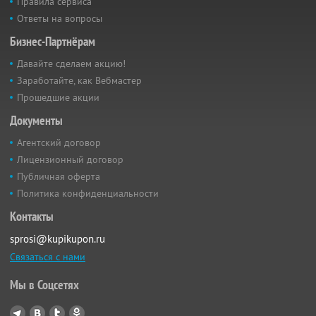
Правила сервиса
Ответы на вопросы
Бизнес-Партнёрам
Давайте сделаем акцию!
Заработайте, как Вебмастер
Прошедшие акции
Документы
Агентский договор
Лицензионный договор
Публичная оферта
Политика конфиденциальности
Контакты
sprosi@kupikupon.ru
Связаться с нами
Мы в Соцсетях