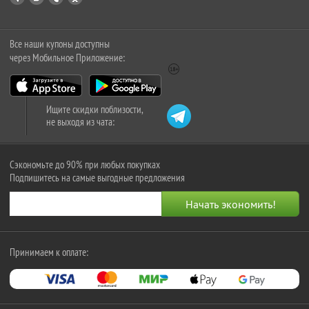
Все наши купоны доступны
через Мобильное Приложение:
Ищите скидки поблизости,
не выходя из чата:
Сэкономьте до 90% при любых покупках
Подпишитесь на самые выгодные предложения
Принимаем к оплате: