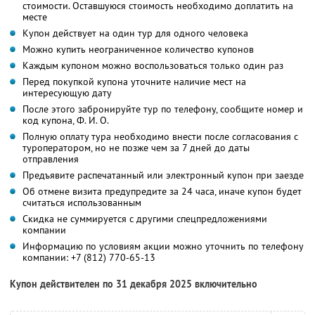
стоимости. Оставшуюся стоимость необходимо доплатить на
месте
Купон действует на один тур для одного человека
Можно купить неограниченное количество купонов
Каждым купоном можно воспользоваться только один раз
Перед покупкой купона уточните наличие мест на
интересующую дату
После этого забронируйте тур по телефону, сообщите номер и
код купона,
Ф. И. О.
Полную оплату тура необходимо внести после согласования с
туроператором, но не позже чем за 7 дней до даты
отправления
Предъявите распечатанный или электронный купон при заезде
Об отмене визита предупредите за 24 часа, иначе купон будет
считаться использованным
Скидка не суммируется с другими спецпредложениями
компании
Информацию по условиям акции можно уточнить по телефону
компании:
+7 (812) 770-65-13
Купон действителен по 31 декабря 2025 включительно