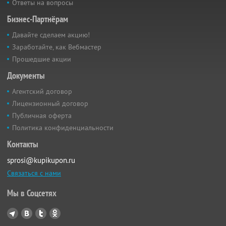
Ответы на вопросы
Бизнес-Партнёрам
Давайте сделаем акцию!
Заработайте, как Вебмастер
Прошедшие акции
Документы
Агентский договор
Лицензионный договор
Публичная оферта
Политика конфиденциальности
Контакты
sprosi@kupikupon.ru
Связаться с нами
Мы в Соцсетях