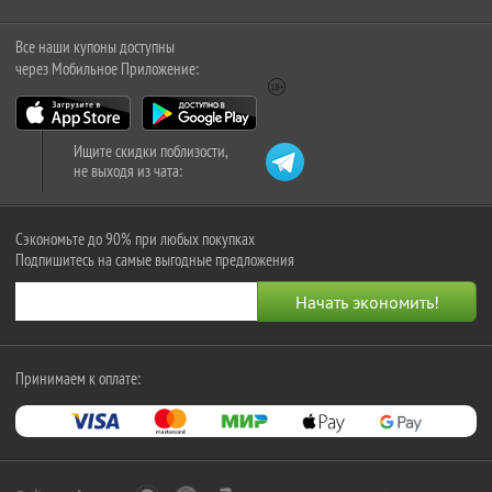
Все наши купоны доступны
через Мобильное Приложение:
Ищите скидки поблизости,
не выходя из чата:
Сэкономьте до 90% при любых покупках
Подпишитесь на самые выгодные предложения
Принимаем к оплате: