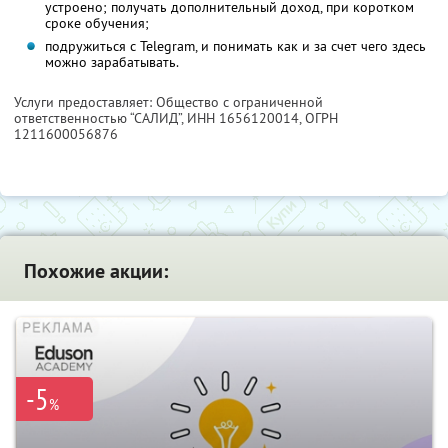
устроено; получать дополнительный доход, при коротком
сроке обучения;
подружиться с Telegram, и понимать как и за счет чего здесь
можно зарабатывать.
Услуги предоставляет: Общество с ограниченной
ответственностью “САЛИД”,
ИНН 1656120014
, ОГРН
1211600056876
Похожие акции:
-5
%