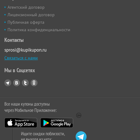
Агентский договор
Лицензионный договор
Публичная оферта
Политика конфиденциальности
Контакты
sprosi@kupikupon.ru
Связаться с нами
Мы в Соцсетях
Все наши купоны доступны
через Мобильное Приложение:
Ищите скидки поблизости,
не выходя из чата: