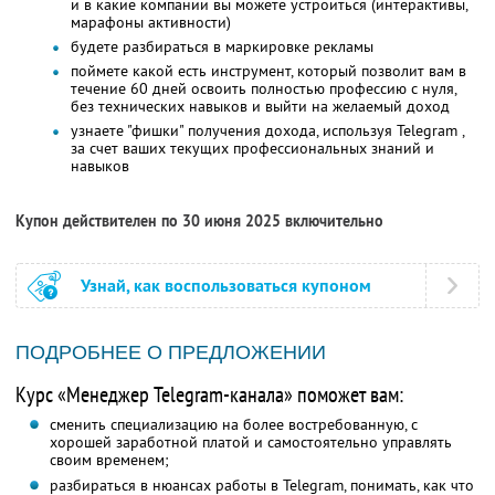
и в какие компании вы можете устроиться (интерактивы,
марафоны активности)
будете разбираться в маркировке рекламы
поймете какой есть инструмент, который позволит вам в
течение 60 дней освоить полностью профессию с нуля,
без технических навыков и выйти на желаемый доход
узнаете "фишки" получения дохода, используя Telegram ,
за счет ваших текущих профессиональных знаний и
навыков
Купон действителен по 30 июня 2025 включительно
Узнай, как воспользоваться купоном
ПОДРОБНЕЕ О ПРЕДЛОЖЕНИИ
Курс «Менеджер Telegram-канала» поможет вам:
сменить специализацию на более востребованную, с
хорошей заработной платой и самостоятельно управлять
своим временем;
разбираться в нюансах работы в Telegram, понимать, как что