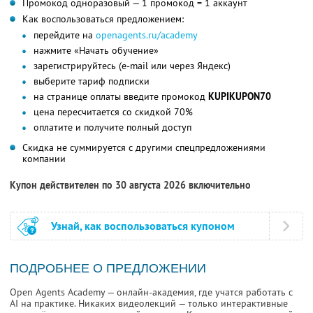
Промокод одноразовый — 1 промокод = 1 аккаунт
Как воспользоваться предложением:
перейдите на
openagents.ru/academy
нажмите «Начать обучение»
зарегистрируйтесь (e-mail или через Яндекс)
выберите тариф подписки
на странице оплаты введите промокод
KUPIKUPON70
цена пересчитается со скидкой 70%
оплатите и получите полный доступ
Скидка не суммируется с другими спецпредложениями
компании
Купон действителен по 30 августа 2026 включительно
Узнай, как воспользоваться купоном
ПОДРОБНЕЕ О ПРЕДЛОЖЕНИИ
Open Agents Academy — онлайн-академия, где учатся работать с
AI на практике. Никаких видеолекций — только интерактивные