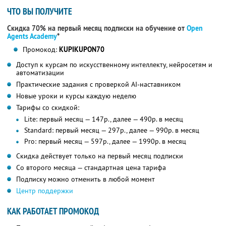
ЧТО ВЫ ПОЛУЧИТЕ
Скидка 70% на первый месяц подписки на обучение от
Open
Agents Academy
*
Промокод:
KUPIKUPON70
Доступ к курсам по искусственному интеллекту, нейросетям и
автоматизации
Практические задания с проверкой AI-наставником
Новые уроки и курсы каждую неделю
Тарифы со скидкой:
Lite: первый месяц — 147р., далее — 490р. в месяц
Standard: первый месяц — 297р., далее — 990р. в месяц
Pro: первый месяц — 597р., далее — 1990р. в месяц
Скидка действует только на первый месяц подписки
Со второго месяца — стандартная цена тарифа
Подписку можно отменить в любой момент
Центр поддержки
КАК РАБОТАЕТ ПРОМОКОД