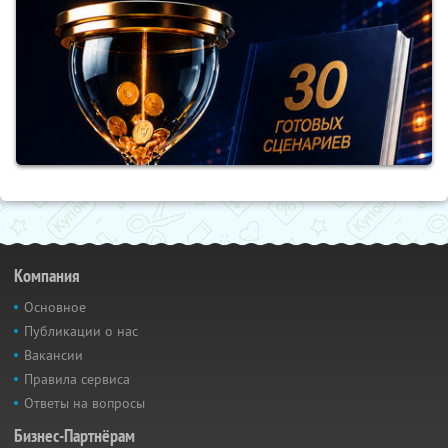
Компания
Основное
Публикации о нас
Вакансии
Правила сервиса
Ответы на вопросы
Бизнес-Партнёрам