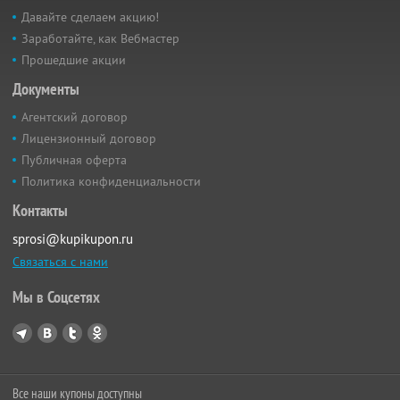
Давайте сделаем акцию!
Заработайте, как Вебмастер
Прошедшие акции
Документы
Агентский договор
Лицензионный договор
Публичная оферта
Политика конфиденциальности
Контакты
sprosi@kupikupon.ru
Связаться с нами
Мы в Соцсетях
Все наши купоны доступны