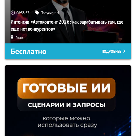
06:53:56
Получили:
4
Интенсив «Автоконтент 2026: как зарабатывать там, где
еще нет конкурентов»
Россия
Бесплатно
ПОДРОБНЕЕ