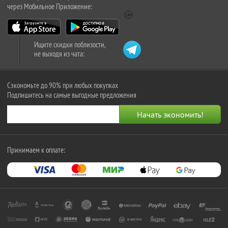
через Мобильное Приложение:
Ищите скидки поблизости,
не выходя из чата:
Сэкономьте до 90% при любых покупках
Подпишитесь на самые выгодные предложения
Принимаем к оплате: