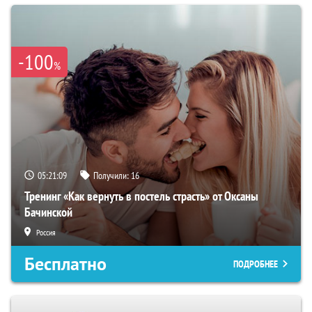
-100
%
05:21:08
Получили:
16
Тренинг «Как вернуть в постель страсть» от Оксаны
Бачинской
Россия
Бесплатно
ПОДРОБНЕЕ