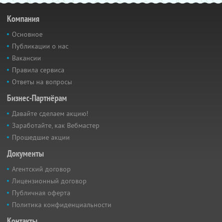
Компания
Основное
Публикации о нас
Вакансии
Правила сервиса
Ответы на вопросы
Бизнес-Партнёрам
Давайте сделаем акцию!
Заработайте, как Вебмастер
Прошедшие акции
Документы
Агентский договор
Лицензионный договор
Публичная оферта
Политика конфиденциальности
Контакты