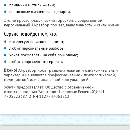
привычки и стиль жизни;
возможные жизненные сценарии.
Это не просто классический гороскоп, а современный
персональный AI-разбор про вас, вашу личность и стиль жизни.
Сервис подойдет тем, кто:
интересуется самопознанием;
любит персональные разборы;
хочет посмотреть на себя по-новому;
любит современные сервисы.
Важно!
AI-разбор носит развлекательный и ознакомительный
характер и не является профессиональной психологической,
медицинской или финансовой консультацией.
Услуги предоставляет: Общество с ограниченной
ответственностью "Агентство Цифровых Решений",
ИНН
7705523387
, ОГРН 1127747063212