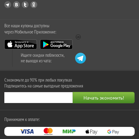
Все наши купоны доступны
через Мобильное Приложение:
Ищите скидки поблизости,
не выходя из чата:
Сэкономьте до 90% при любых покупках
Подпишитесь на самые выгодные предложения
Принимаем к оплате: