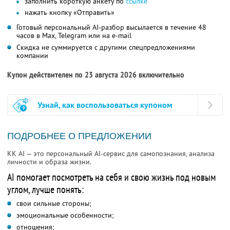
заполнить короткую анкету по
ссылке
нажать кнопку «Отправить»
Готовый персональный AI-разбор высылается в течение 48
часов в Max, Telegram или на e-mail
Скидка не суммируется с другими спецпредложениями
компании
Купон действителен по 23 августа 2026 включительно
Узнай, как воспользоваться купоном
ПОДРОБНЕЕ О ПРЕДЛОЖЕНИИ
KK AI — это персональный AI-сервис для самопознания, анализа
личности и образа жизни.
AI помогает посмотреть на себя и свою жизнь под новым
углом, лучше понять:
свои сильные стороны;
эмоциональные особенности;
отношения;