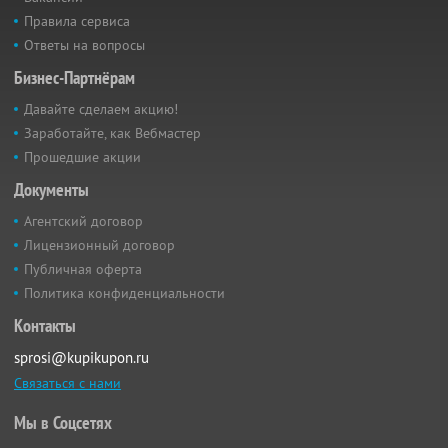
Правила сервиса
Ответы на вопросы
Бизнес-Партнёрам
Давайте сделаем акцию!
Заработайте, как Вебмастер
Прошедшие акции
Документы
Агентский договор
Лицензионный договор
Публичная оферта
Политика конфиденциальности
Контакты
sprosi@kupikupon.ru
Связаться с нами
Мы в Соцсетях