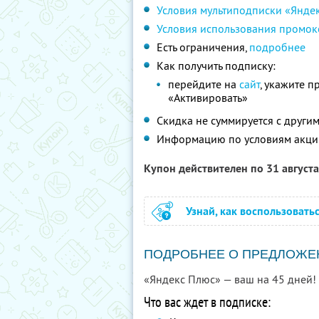
Условия мультиподписки «Янде
Условия использования промок
Есть ограничения,
подробнее
Как получить подписку:
перейдите на
сайт
, укажите 
«Активировать»
Скидка не суммируется с друг
Информацию по условиям акци
Купон действителен по 31 август
Узнай, как воспользовать
ПОДРОБНЕЕ О ПРЕДЛОЖЕ
«Яндекс Плюс» — ваш на 45 дней!
Что вас ждет в подписке: