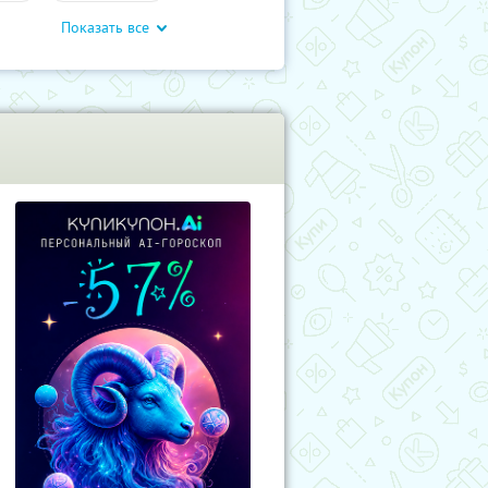
Показать все
влечения