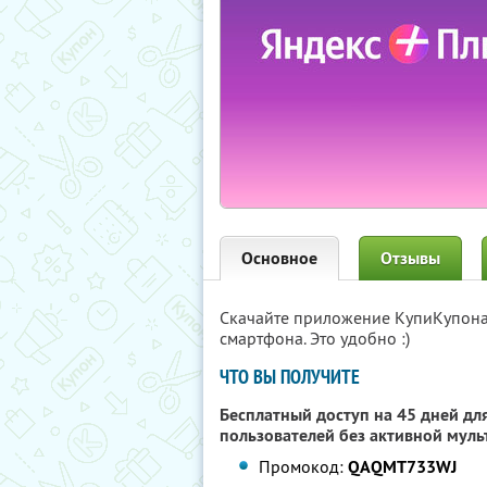
Основное
Отзывы
Скачайте приложение КупиКупон
смартфона. Это удобно :)
ЧТО ВЫ ПОЛУЧИТЕ
Бесплатный доступ на 45 дней для
пользователей без активной муль
Промокод:
QAQMT733WJ