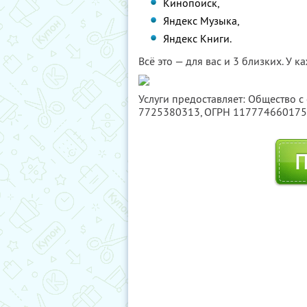
Кинопоиск,
Яндекс Музыка,
Яндекс Книги.
Всё это — для вас и 3 близких. У 
Услуги предоставляет: Общество с
7725380313
, ОГРН 11777466017