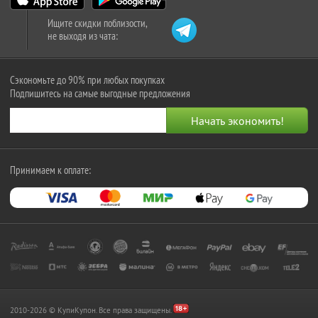
Ищите скидки поблизости,
не выходя из чата:
Сэкономьте до 90% при любых покупках
Подпишитесь на самые выгодные предложения
Принимаем к оплате:
2010-2026 © КупиКупон. Все права защищены.