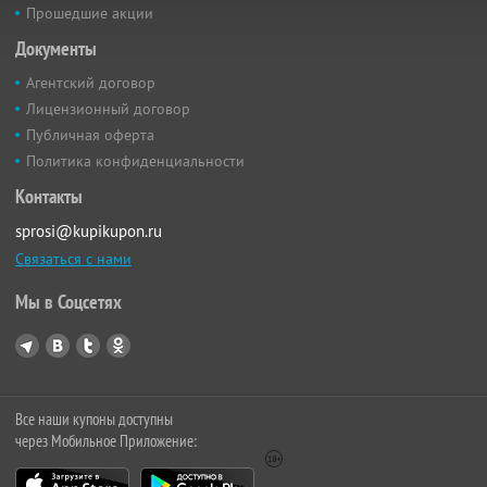
Прошедшие акции
Документы
Агентский договор
Лицензионный договор
Публичная оферта
Политика конфиденциальности
Контакты
sprosi@kupikupon.ru
Связаться с нами
Мы в Соцсетях
Все наши купоны доступны
через Мобильное Приложение: