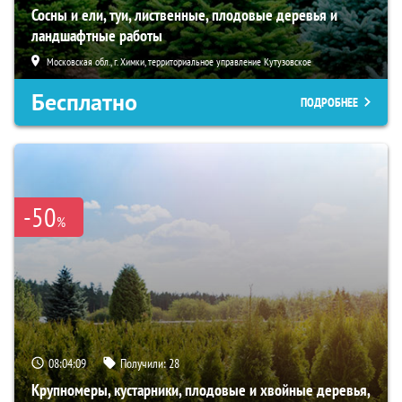
Сосны и ели, туи, лиственные, плодовые деревья и
ландшафтные работы
Московская обл., г. Химки, территориальное управление Кутузовское
Бесплатно
ПОДРОБНЕЕ
-50
%
08:04:08
Получили:
28
Крупномеры, кустарники, плодовые и хвойные деревья,