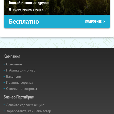
бонсай и многое другое
Москва, Рябиновая улица, 17
Бесплатно
ПОДРОБНЕЕ
Компания
Основное
Публикации о нас
Вакансии
Правила сервиса
Ответы на вопросы
Бизнес-Партнёрам
Давайте сделаем акцию!
Заработайте, как Вебмастер