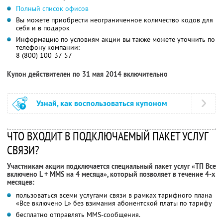
Полный список офисов
Вы можете приобрести неограниченное количество кодов для
себя и в подарок
Информацию по условиям акции вы также можете уточнить по
телефону компании:
8 (800) 100-37-57
Купон действителен по 31 мая 2014 включительно
Узнай, как воспользоваться купоном
ЧТО ВХОДИТ В ПОДКЛЮЧАЕМЫЙ ПАКЕТ УСЛУГ
СВЯЗИ?
Участникам акции подключается специальный пакет услуг «ТП Все
включено L + ММS на 4 месяца», который позволяет в течение 4-х
месяцев:
пользоваться всеми услугами связи в рамках тарифного плана
«Все включено L» без взимания абонентской платы по тарифу
бесплатно отправлять MMS-сообщения.