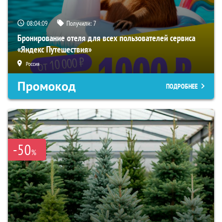
08:04:08
Получили:
7
Бронирование отеля для всех пользователей сервиса
«Яндекс Путешествия»
Россия
Промокод
ПОДРОБНЕЕ
-50
%