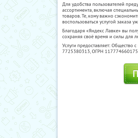
Для удобства пользователей пред
ассортимента, включая специальн
товаров. Те, кому важно сэкономить
воспользоваться услугой заказа 
Благодаря «Яндекс Лавке» вы пол
сохраняя своё время и силы для 
Услуги предоставляет: Общество с
7725380313
, ОГРН 11777466017