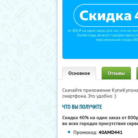
Основное
Отзывы
Скачайте приложение КупиКупон
смартфона. Это удобно :)
ЧТО ВЫ ПОЛУЧИТЕ
Скидка 40% на один заказ от 800р.
во всех городах присутствия сер
Промокод:
40AMD441