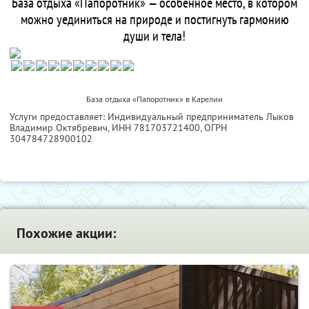
База отдыха «Папоротник» — особенное место, в котором
можно уединиться на природе и постигнуть гармонию
души и тела!
База отдыха «Папоротник» в Карелии
Услуги предоставляет: Индивидуальный предприниматель Лыков
Владимир Октябревич,
ИНН 781703721400
, ОГРН
304784728900102
Похожие акции: