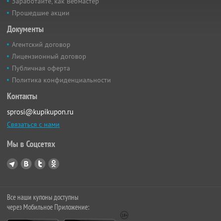
Заработайте, как Вебмастер
Прошедшие акции
Документы
Агентский договор
Лицензионный договор
Публичная оферта
Политика конфиденциальности
Контакты
sprosi@kupikupon.ru
Связаться с нами
Мы в Соцсетях
Все наши купоны доступны
через Мобильное Приложение: