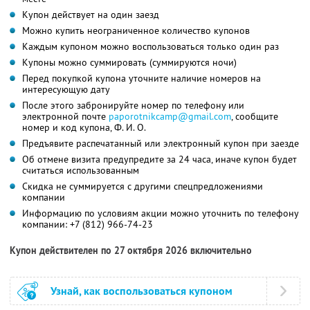
Купон действует на один заезд
Можно купить неограниченное количество купонов
Каждым купоном можно воспользоваться только один раз
Купоны можно суммировать (суммируются ночи)
Перед покупкой купона уточните наличие номеров на
интересующую дату
После этого забронируйте номер по телефону или
электронной почте
paporotnikcamp@gmail.com
, сообщите
номер и код купона, Ф. И. О.
Предъявите распечатанный или электронный купон при заезде
Об отмене визита предупредите за 24 часа, иначе купон будет
считаться использованным
Скидка не суммируется с другими спецпредложениями
компании
Информацию по условиям акции можно уточнить по телефону
компании:
+7 (812) 966-74-23
Купон действителен по 27 октября 2026 включительно
Узнай, как воспользоваться купоном