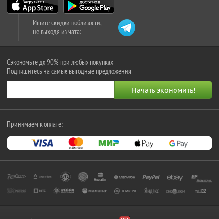
Ищите скидки поблизости,
не выходя из чата:
Сэкономьте до 90% при любых покупках
Подпишитесь на самые выгодные предложения
Принимаем к оплате: