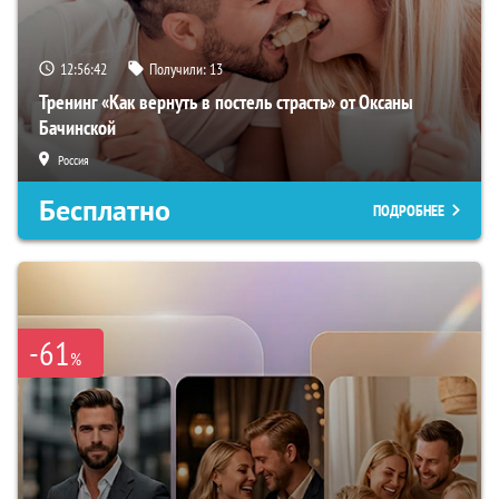
12:56:41
Получили:
13
Тренинг «Как вернуть в постель страсть» от Оксаны
Бачинской
Россия
Бесплатно
ПОДРОБНЕЕ
-61
%