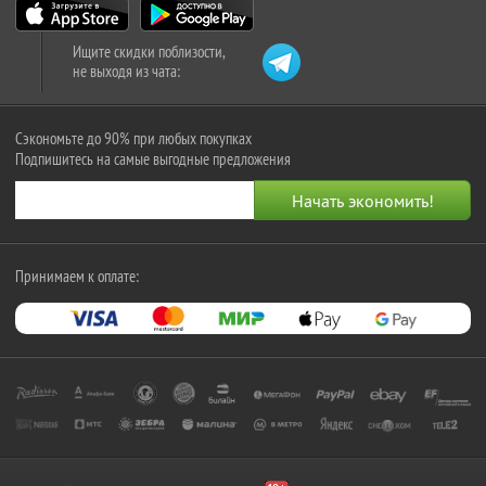
Ищите скидки поблизости,
не выходя из чата:
Сэкономьте до 90% при любых покупках
Подпишитесь на самые выгодные предложения
Принимаем к оплате: