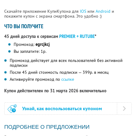
Скачайте приложение КупиКупона для
IOS
или
Android
и
покажите купон с экрана смартфона. Это удобно :)
ЧТО ВЫ ПОЛУЧИТЕ
45 дней доступа к сервисам
PREMIER + RUTUBE
*
Промокод:
egrcjkcj
Вы заплатите: 1р.
Промокод действует для всех пользователей без активной
подписки
После 45 дней стоимость подписки — 399р. в месяц
Активируйте промокод по
ссылке
Купон действителен по 31 марта 2026 включительно
Узнай, как воспользоваться купоном
ПОДРОБНЕЕ О ПРЕДЛОЖЕНИИ