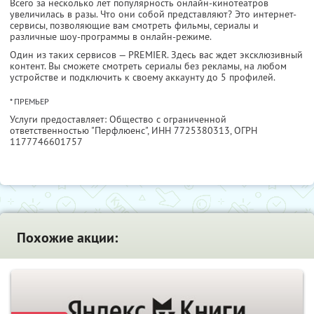
Всего за несколько лет популярность онлайн-кинотеатров
увеличилась в разы. Что они собой представляют? Это интернет-
сервисы, позволяющие вам смотреть фильмы, сериалы и
различные шоу-программы в онлайн-режиме.
Один из таких сервисов — PREMIER. Здесь вас ждет эксклюзивный
контент. Вы сможете смотреть сериалы без рекламы, на любом
устройстве и подключить к своему аккаунту до 5 профилей.
* ПРЕМЬЕР
Услуги предоставляет: Общество с ограниченной
ответственностью "Перфлюенс",
ИНН 7725380313
, ОГРН
1177746601757
Похожие акции: