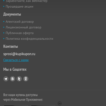
Заработайте, как Вебмастер
Прошедшие акции
Документы
Агентский договор
Лицензионный договор
Публичная оферта
Политика конфиденциальности
Контакты
sprosi@kupikupon.ru
Связаться с нами
Мы в Соцсетях
Все наши купоны доступны
через Мобильное Приложение: