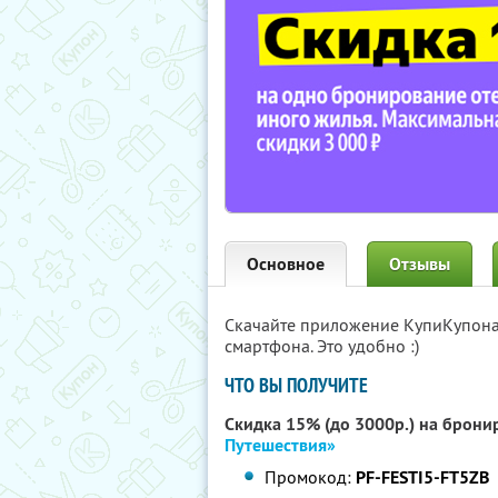
Основное
Отзывы
Скачайте приложение КупиКупон
смартфона. Это удобно :)
ЧТО ВЫ ПОЛУЧИТЕ
Скидка 15% (до 3000р.) на брони
Путешествия»
Промокод:
PF-FESTI5-FT5ZB