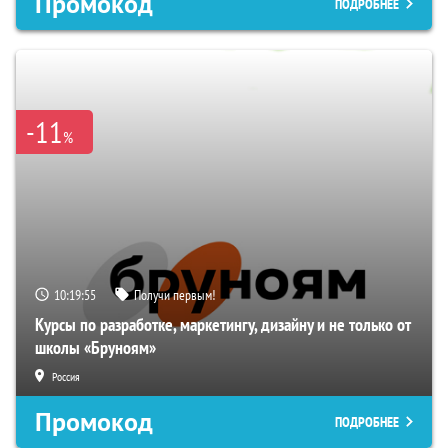
Промокод
ПОДРОБНЕЕ
-11
%
10:19:54
Получи первым!
Курсы по разработке, маркетингу, дизайну и не только от
школы «Бруноям»
Россия
Промокод
ПОДРОБНЕЕ