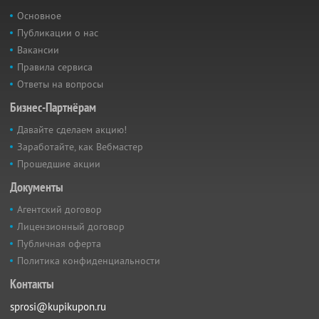
Основное
Публикации о нас
Вакансии
Правила сервиса
Ответы на вопросы
Бизнес-Партнёрам
Давайте сделаем акцию!
Заработайте, как Вебмастер
Прошедшие акции
Документы
Агентский договор
Лицензионный договор
Публичная оферта
Политика конфиденциальности
Контакты
sprosi@kupikupon.ru