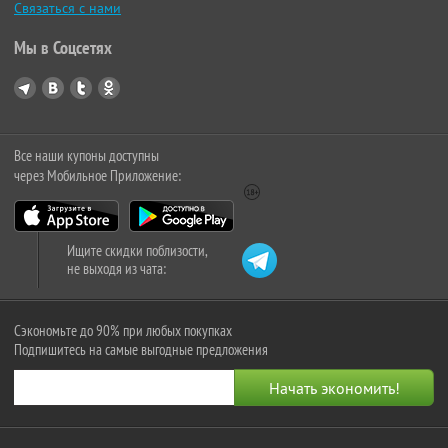
Связаться с нами
Мы в Соцсетях
Все наши купоны доступны
через Мобильное Приложение:
Ищите скидки поблизости,
не выходя из чата:
Сэкономьте до 90% при любых покупках
Подпишитесь на самые выгодные предложения