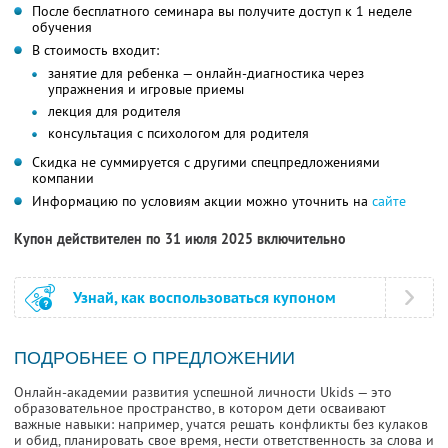
После бесплатного семинара вы получите доступ к 1 неделе
обучения
В стоимость входит:
занятие для ребенка — онлайн-диагностика через
упражнения и игровые приемы
лекция для родителя
консультация с психологом для родителя
Скидка не суммируется с другими спецпредложениями
компании
Информацию по условиям акции можно уточнить на
сайте
Купон действителен по 31 июля 2025 включительно
Узнай, как воспользоваться купоном
ПОДРОБНЕЕ О ПРЕДЛОЖЕНИИ
Онлайн-академии развития успешной личности Ukids — это
образовательное пространство, в котором дети осваивают
важные навыки: например, учатся решать конфликты без кулаков
и обид, планировать свое время, нести ответственность за слова и