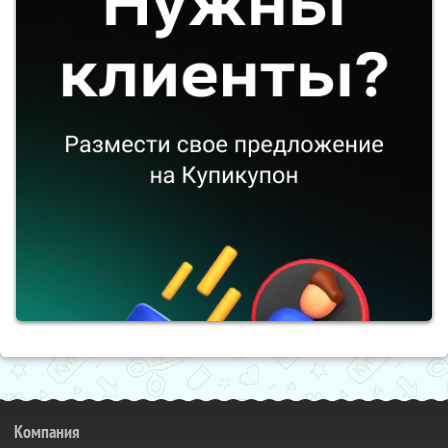
Компания