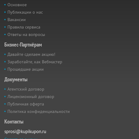
Основное
Публикации о нас
Вакансии
Правила сервиса
Ответы на вопросы
Бизнес-Партнёрам
Давайте сделаем акцию!
Заработайте, как Вебмастер
Прошедшие акции
Документы
Агентский договор
Лицензионный договор
Публичная оферта
Политика конфиденциальности
Контакты
sprosi@kupikupon.ru