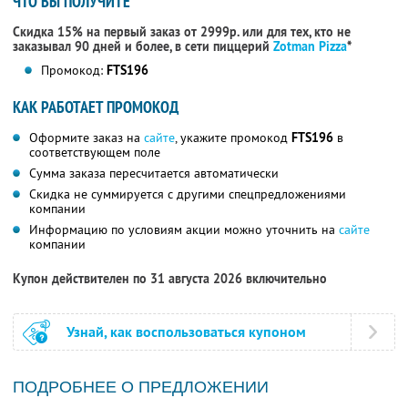
ЧТО ВЫ ПОЛУЧИТЕ
Скидка 15% на первый заказ от 2999р. или для тех, кто не
заказывал 90 дней и более, в сети пиццерий
Zotman Pizza
*
Промокод:
FTS196
КАК РАБОТАЕТ ПРОМОКОД
Оформите заказ на
сайте
, укажите промокод
FTS196
в
соответствующем поле
Сумма заказа пересчитается автоматически
Скидка не суммируется с другими спецпредложениями
компании
Информацию по условиям акции можно уточнить на
сайте
компании
Купон действителен по 31 августа 2026 включительно
Узнай, как воспользоваться купоном
ПОДРОБНЕЕ О ПРЕДЛОЖЕНИИ