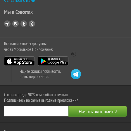
Связаться с нами
Мы в Соцсетях
Все наши купоны доступны
через Мобильное Приложение:
Ищите скидки поблизости,
не выходя из чата:
Сэкономьте до 90% при любых покупках
Подпишитесь на самые выгодные предложения