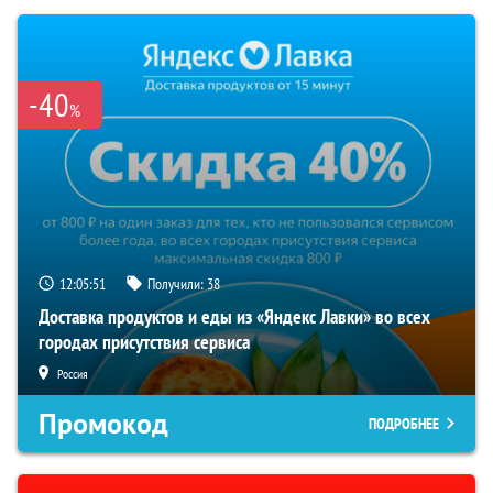
-40
%
12:05:51
Получили:
38
Доставка продуктов и еды из «Яндекс Лавки» во всех
городах присутствия сервиса
Россия
Промокод
ПОДРОБНЕЕ